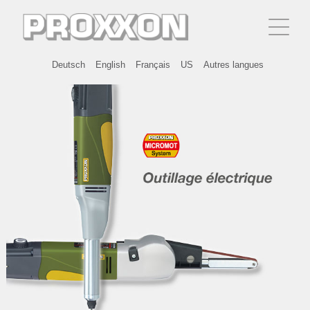
Deutsch
English
Français
US
Autres langues