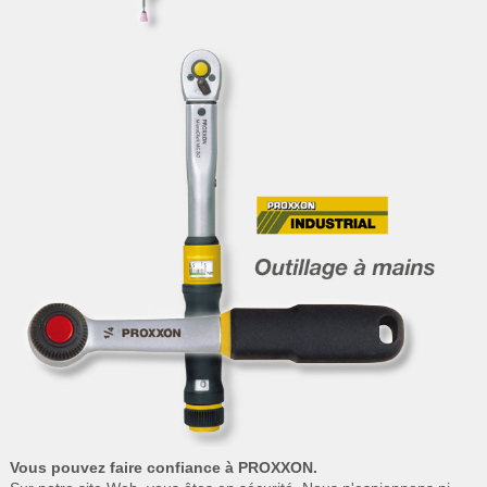
Vous pouvez faire confiance à PROXXON.