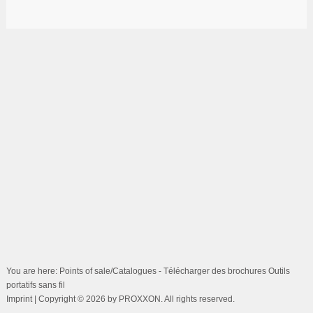
You are here: Points of sale/Catalogues - Télécharger des brochures Outils
portatifs sans fil
Imprint
| Copyright © 2026 by PROXXON. All rights reserved.