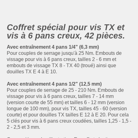
Coffret spécial pour vis TX et
vis à 6 pans creux, 42 pièces.
Avec entraînement 4 pans 1/4" (6,3 mm)
Pour couples de serrage jusqu'à 25 Nm. Embouts de
vissage pour vis à 6 pans creux, tailles 2 - 6 mm et
embouts de vissage TX 8 - TX 40 (troué) ainsi que
douilles TX E 4 à E 10.
Avec entraînement 4 pans 1/2" (12,5 mm)
Pour couples de serrage de 25 - 210 Nm. Embouts de
vissage pour vis à 6 pans creux, tailles 7 - 14 mm
(version courte de 55 mm) et tailles 6 - 12 mm (version
longue de 100 mm), pour vis TX, tailles 45 - 60 (version
courte) et pour douilles TX tailles E 12 à E 20. Pour cela
5 clés pour vis à 6 pans creux coudées, tailles 1,25 - 1,5 -
2 - 2,5 et 3 mm.