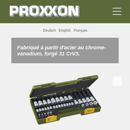
Deutsch
English
Français
Fabriqué à partir d'acier au chrome-
vanadium, forgé 31 CrV3.