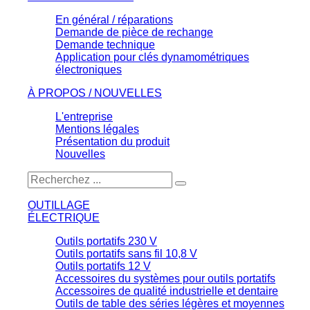
En général / réparations
Demande de pièce de rechange
Demande technique
Application pour clés dynamométriques
électroniques
À PROPOS / NOUVELLES
L'entreprise
Mentions légales
Présentation du produit
Nouvelles
OUTILLAGE
ÉLECTRIQUE
Outils portatifs 230 V
Outils portatifs sans fil 10,8 V
Outils portatifs 12 V
Accessoires du systèmes pour outils portatifs
Accessoires de qualité industrielle et dentaire
Outils de table des séries légères et moyennes