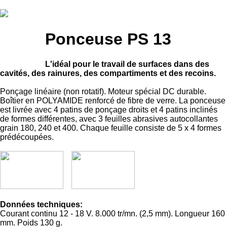
Ponceuse PS 13
L'idéal pour le travail de surfaces dans des
cavités, des rainures, des compartiments et des recoins.
Ponçage linéaire (non rotatif). Moteur spécial DC durable.
Boîtier en POLYAMIDE renforcé de fibre de verre. La ponceuse
est livrée avec 4 patins de ponçage droits et 4 patins inclinés
de formes différentes, avec 3 feuilles abrasives autocollantes
grain 180, 240 et 400. Chaque feuille consiste de 5 x 4 formes
prédécoupées.
Données techniques:
Courant continu 12 - 18 V. 8.000 tr/mn. (2,5 mm). Longueur 160
mm. Poids 130 g.