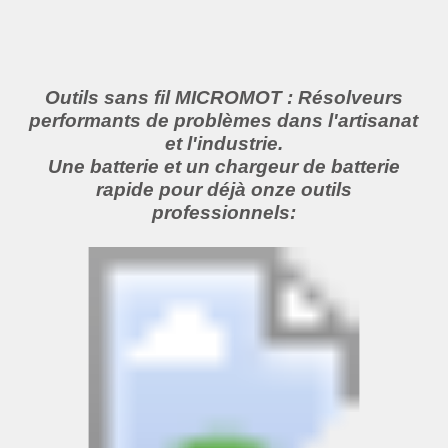
Outils sans fil MICROMOT : Résolveurs
performants de problèmes dans l'artisanat
et l'industrie.
Une batterie et un chargeur de batterie
rapide pour déjà onze outils
professionnels: