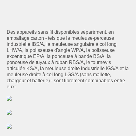
Des appareils sans fil disponibles séparément, en
emballage carton - tels que la meuleuse-perceuse
industrielle IBS/A, la meuleuse angulaire à col long
LHW/A, la polisseuse d'angle WP/A, la polisseuse
excentrique EP/A, la ponceuse à bande BS/A, la
ponceuse de tuyaux à ruban RBS/A, le tournevis
articulée KS/A, la meuleuse droite industrielle IGS/A et la
meuleuse droite à col long LGS/A (sans mallette,
chargeur et batterie) - sont librement combinables entre
eux: