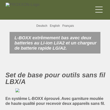
Deutsch
English
Français
L-BOXX extrêmement bas avec deux
batteries au Li-ion Li/A2 et un chargeur
de batterie rapide LG/A2.
Set de base pour outils sans fil
LBX/A
En système L-BOXX éprouvé. Avec garniture moulée
de haute qualité pour recevoir deux appareils sans fil.