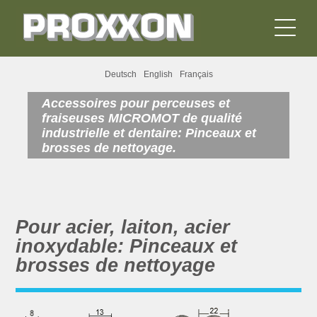
Deutsch
English
Français
Accessoires pour perceuses et
fraiseuses MICROMOT de qualité
industrielle et dentaire: Pinceaux et
brosses de nettoyage.
Pour acier, laiton, acier
inoxydable: Pinceaux et
brosses de nettoyage