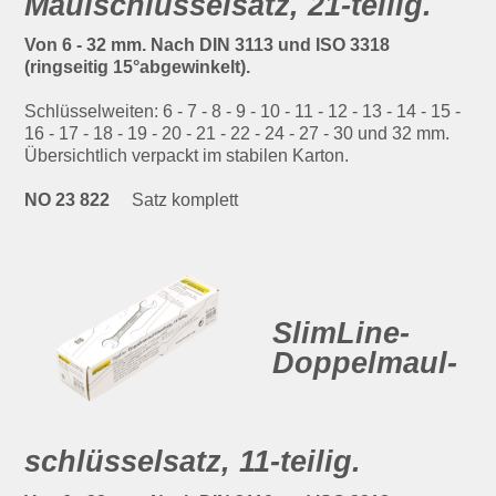
Maulschlüsselsatz, 21-teilig.
Von 6 - 32 mm. Nach DIN 3113 und ISO 3318
(ringseitig 15°abgewinkelt).
Schlüsselweiten: 6 - 7 - 8 - 9 - 10 - 11 - 12 - 13 - 14 - 15 -
16 - 17 - 18 - 19 - 20 - 21 - 22 - 24 - 27 - 30 und 32 mm.
Übersichtlich verpackt im stabilen Karton.
NO 23 822
Satz komplett
SlimLine-
Doppelmaul­
schlüsselsatz, 11-teilig.