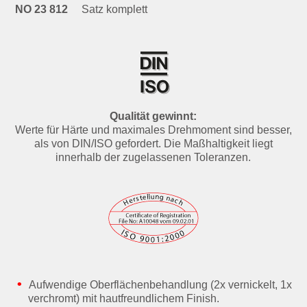
NO 23 812
Satz komplett
Qualität gewinnt:
Werte für Härte und maximales Drehmoment sind besser,
als von DIN/ISO gefordert. Die Maßhaltigkeit liegt
innerhalb der zugelassenen Toleranzen.
Aufwendige Oberflächenbehandlung (2x vernickelt, 1x
verchromt) mit hautfreundlichem Finish.