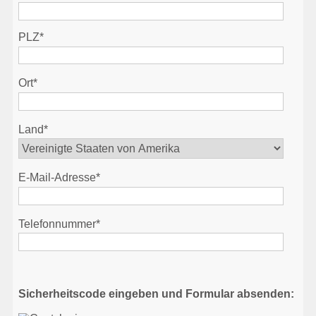
PLZ*
Ort*
Land*
E-Mail-Adresse*
Telefonnummer*
Sicherheitscode eingeben und Formular absenden: