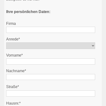
Ihre persönlichen Daten:
Firma
Anrede*
Vorname*
Nachname*
Straße*
Hausnr.*