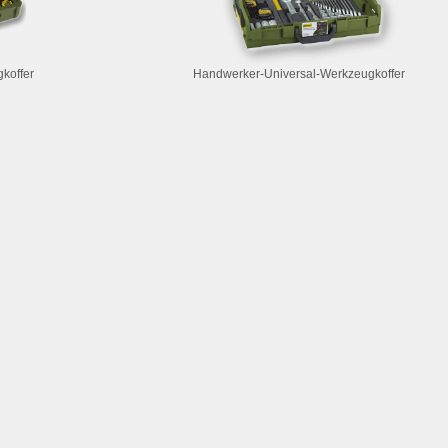
koffer
Handwerker-Universal-Werkzeugkoffer