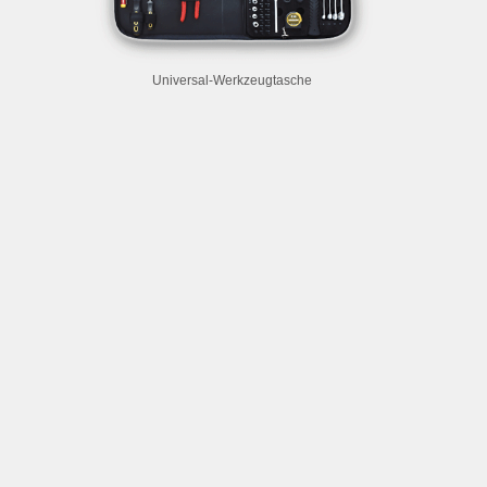
Universal-Werkzeugtasche