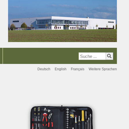
Deutsch
English
Français
Weitere Sprachen