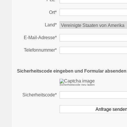
Ort*
Land*
E-Mail-Adresse*
Telefonnummer*
Sicherheitscode eingeben und Formular absenden
Sicherheitscode neu laden
Sicherheitscode*