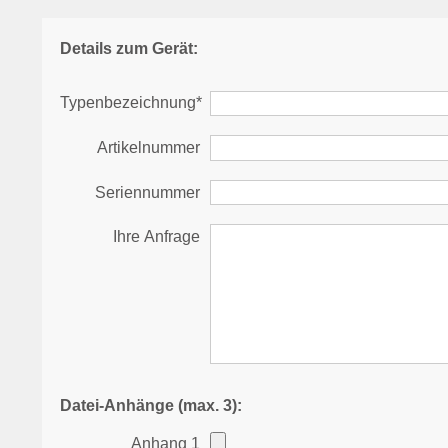
Details zum Gerät:
Typenbezeichnung*
Artikelnummer
Seriennummer
Ihre Anfrage
Datei-Anhänge (max. 3):
Anhang 1