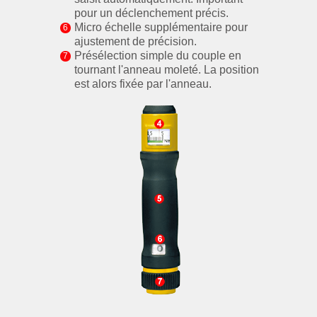
pour un déclenchement précis.
Micro échelle supplémentaire pour
ajustement de précision.
Présélection simple du couple en
tournant l'anneau moleté. La position
est alors fixée par l'anneau.