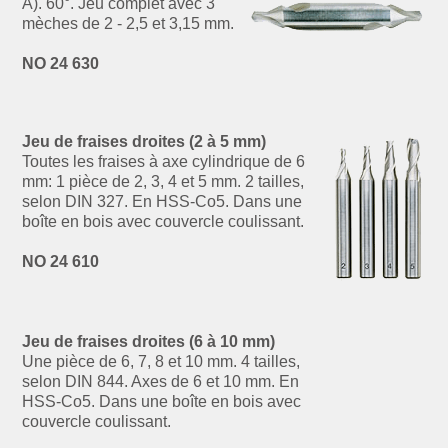
A). 60°. Jeu complet avec 3
mèches de 2 - 2,5 et 3,15 mm.
NO 24 630
Jeu de fraises droites (2 à 5 mm)
Toutes les fraises à axe cylindrique de 6
mm: 1 pièce de 2, 3, 4 et 5 mm. 2 tailles,
selon DIN 327. En HSS-Co5. Dans une
boîte en bois avec couvercle coulissant.
NO 24 610
Jeu de fraises droites (6 à 10 mm)
Une pièce de 6, 7, 8 et 10 mm. 4 tailles,
selon DIN 844. Axes de 6 et 10 mm. En
HSS-Co5. Dans une boîte en bois avec
couvercle coulissant.