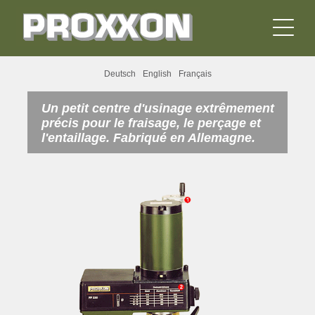
Deutsch
English
Français
Un petit centre d'usinage extrêmement
précis pour le fraisage, le perçage et
l'entaillage. Fabriqué en Allemagne.