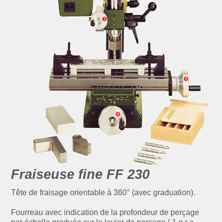
Fraiseuse fine FF 230
Tête de fraisage orientable à 360° (avec graduation).
Fourreau avec indication de la profondeur de perçage