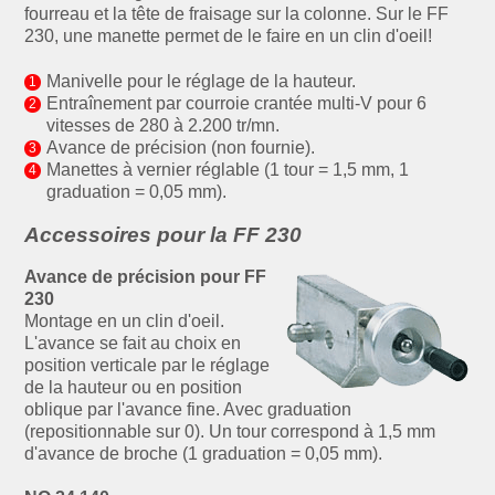
fourreau et la tête de fraisage sur la colonne. Sur le FF
230, une manette permet de le faire en un clin d'oeil!
Manivelle pour le réglage de la hauteur.
Entraînement par courroie crantée multi-V pour 6
vitesses de 280 à 2.200 tr/mn.
Avance de précision (non fournie).
Manettes à vernier réglable (1 tour = 1,5 mm, 1
graduation = 0,05 mm).
Accessoires pour la FF 230
Avance de précision pour FF
230
Montage en un clin d'oeil.
L'avance se fait au choix en
position verticale par le réglage
de la hauteur ou en position
oblique par l'avance fine. Avec graduation
(repositionnable sur 0). Un tour correspond à 1,5 mm
d'avance de broche (1 graduation = 0,05 mm).