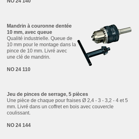
NO 24 140
Mandrin à couronne dentée
10 mm, avec queue
Qualité industrielle. Queue de
10 mm pour le montage dans la
pince de 10 mm. Livré avec
une clé de mandrin.
NO 24 110
Jeu de pinces de serrage, 5 pièces
Une pièce de chaque pour fraises Ø 2,4 - 3 - 3,2 - 4 et 5
mm. Livré dans un coffret en bois avec couvercle
coulissant.
NO 24 144