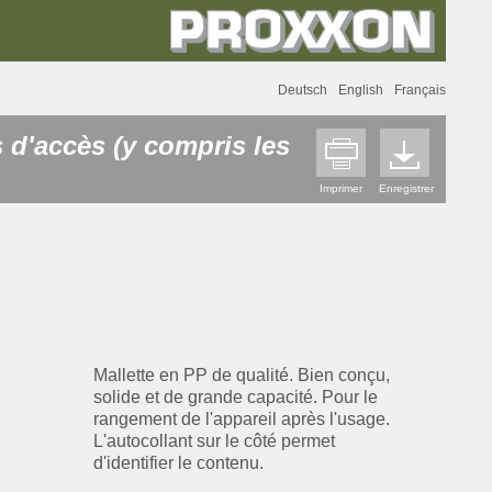
Deutsch
English
Français
s d'accès (y compris les
Imprimer
Enregistrer
Mallette en PP de qualité. Bien conçu,
solide et de grande capacité. Pour le
rangement de l'appareil après l'usage.
L'autocollant sur le côté permet
d'identifier le contenu.