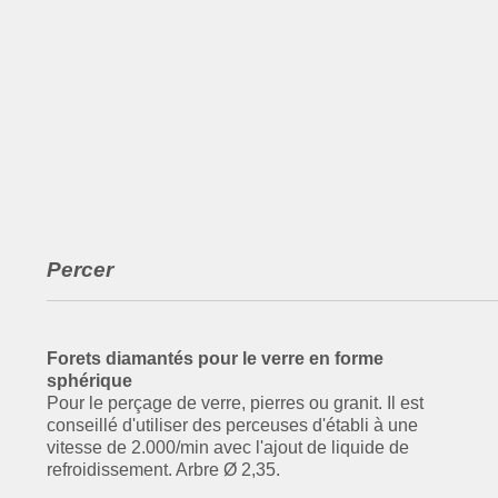
Percer
Forets diamantés pour le verre en forme
sphérique
Pour le perçage de verre, pierres ou granit. Il est
conseillé d'utiliser des perceuses d'établi à une
vitesse de 2.000/min avec l'ajout de liquide de
refroidissement. Arbre Ø 2,35.