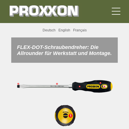
Deutsch
English
Français
FLEX-DOT-Schraubendreher: Die
Allrounder für Werkstatt und Montage.