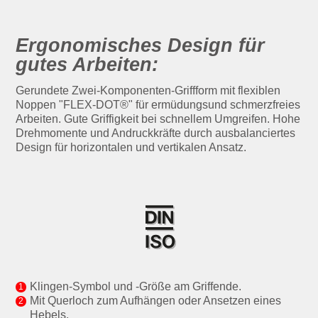
Ergonomisches Design für
gutes Arbeiten:
Gerundete Zwei-Komponenten-Griffform mit flexiblen
Noppen "FLEX-DOT®" für ermüdungsund schmerzfreies
Arbeiten. Gute Griffigkeit bei schnellem Umgreifen. Hohe
Drehmomente und Andruckkräfte durch ausbalanciertes
Design für horizontalen und vertikalen Ansatz.
Klingen-Symbol und -Größe am Griffende.
Mit Querloch zum Aufhängen oder Ansetzen eines
Hebels.