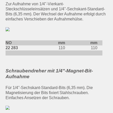
Zur Aufnahme von 1/4"-Vierkant-
Steckschlüsseleinsätzen und 1/4"-Sechskant-Standard-
Bits (6,35 mm). Der Wechsel der Aufnahme erfolgt durch
einfaches Verschieben der Aufnahmehülse.
NO
mm
mm
22 283
110
110
Schraubendreher mit 1/4"-Magnet-Bit-
Aufnahme
Für 1/4"-Sechskant-Standard-Bits (6,35 mm). Die
Magnetisierung der Bits fixiert Stahlschrauben.
Einfaches Ansetzen der Schrauben.