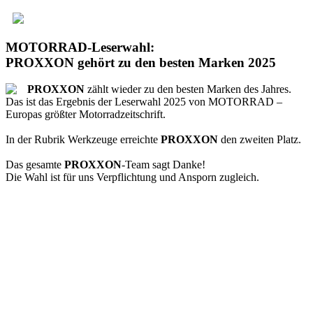
MOTORRAD-Leserwahl:
PROXXON gehört zu den besten Marken 2025
PROXXON
zählt wieder zu den besten Marken des Jahres.
Das ist das Ergebnis der Leserwahl 2025 von MOTORRAD –
Europas größter Motorradzeitschrift.
In der Rubrik Werkzeuge erreichte
PROXXON
den zweiten Platz.
Das gesamte
PROXXON
-Team sagt Danke!
Die Wahl ist für uns Verpflichtung und Ansporn zugleich.