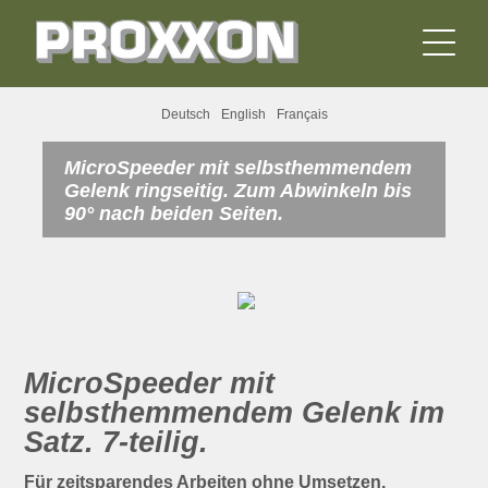
Deutsch
English
Français
MicroSpeeder mit selbsthemmendem
Gelenk ringseitig. Zum Abwinkeln bis
90° nach beiden Seiten.
MicroSpeeder mit
selbsthemmendem Gelenk im
Satz. 7-teilig.
Für zeitsparendes Arbeiten ohne Umsetzen.