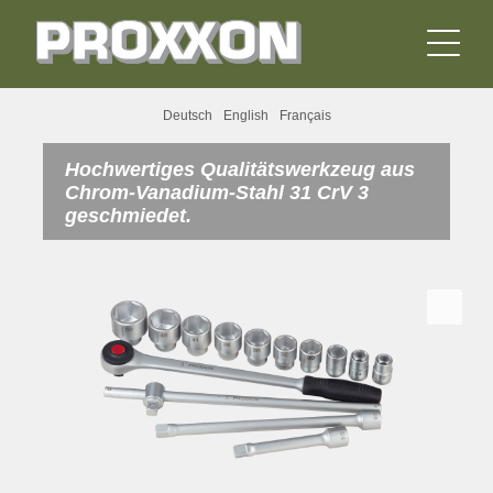
Deutsch
English
Français
Hochwertiges Qualitätswerkzeug aus
Chrom-Vanadium-Stahl 31 CrV 3
geschmiedet.