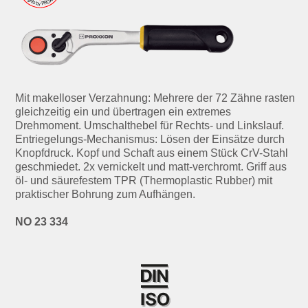
Mit makelloser Verzahnung: Mehrere der 72 Zähne rasten
gleichzeitig ein und übertragen ein extremes
Drehmoment. Umschalthebel für Rechts- und Linkslauf.
Entriegelungs-Mechanismus: Lösen der Einsätze durch
Knopfdruck. Kopf und Schaft aus einem Stück CrV-Stahl
geschmiedet. 2x vernickelt und matt-verchromt. Griff aus
öl- und säurefestem TPR (Thermoplastic Rubber) mit
praktischer Bohrung zum Aufhängen.
NO 23 334