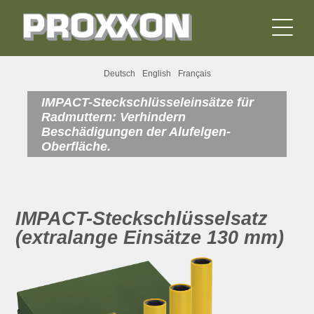
Deutsch
English
Français
IMPACT-Steckschlüsseleinsätze für
Radmuttern: Verhindern
Beschädigungen der Alufelgen-
Oberfläche.
IMPACT-Steckschlüsselsatz
(extralange Einsätze 130 mm)