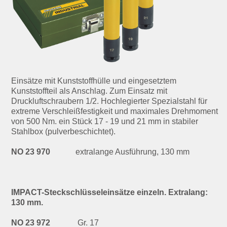
Einsätze mit Kunststoffhülle und eingesetztem
Kunststoffteil als Anschlag. Zum Einsatz mit
Druckluftschraubern 1/2. Hochlegierter Spezialstahl für
extreme Verschleißfestigkeit und maximales Drehmoment
von 500 Nm. ein Stück 17 - 19 und 21 mm in stabiler
Stahlbox (pulverbeschichtet).
NO 23 970
extralange Ausführung, 130 mm
IMPACT-Steckschlüsseleinsätze einzeln. Extralang:
130 mm.
NO 23 972
Gr. 17