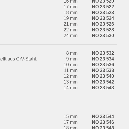
16 mm
NO 23 520
17 mm
NO 23 522
18 mm
NO 23 523
19 mm
NO 23 524
21 mm
NO 23 526
22 mm
NO 23 528
24 mm
NO 23 530
8 mm
NO 23 532
llt aus CrV-Stahl.
9 mm
NO 23 534
10 mm
NO 23 536
11 mm
NO 23 538
12 mm
NO 23 540
13 mm
NO 23 542
14 mm
NO 23 543
15 mm
NO 23 544
17 mm
NO 23 546
18 mm
NO 23 548