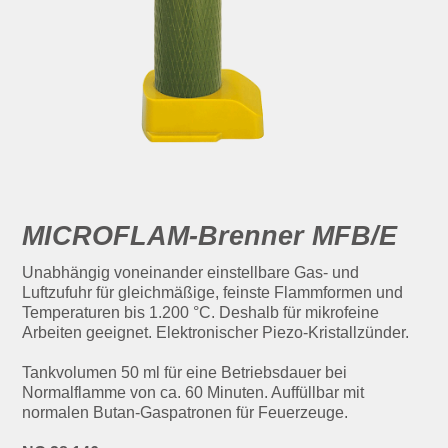
MICROFLAM-Brenner MFB/E
Unabhängig voneinander einstellbare Gas- und
Luftzufuhr für gleichmäßige, feinste Flammformen und
Temperaturen bis 1.200 °C. Deshalb für mikrofeine
Arbeiten geeignet. Elektronischer Piezo-Kristallzünder.
Tankvolumen 50 ml für eine Betriebsdauer bei
Normalflamme von ca. 60 Minuten. Auffüllbar mit
normalen Butan-Gaspatronen für Feuerzeuge.