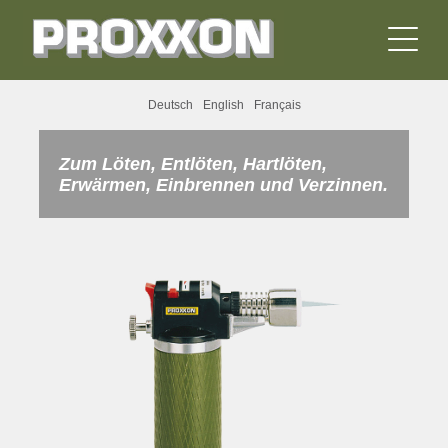
Deutsch
English
Français
Zum Löten, Entlöten, Hartlöten,
Erwärmen, Einbrennen und Verzinnen.