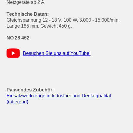
Netzgeräte ab 2 A.
Technische Daten:
Gleichspannung 12 - 18 V. 100 W. 3.000 - 15.000/min.
Länge 185 mm. Gewicht 450 g.
NO 28 462
Besuchen Sie uns auf YouTube!
Passendes Zubehör:
Einsatzwerkzeuge in Industrie- und Dentalqualität
(rotierend)