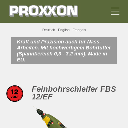
Deutsch
English
Français
Kraft und Präzision auch für Nass-
Arbeiten. Mit hochwertigem Bohrfutter
(Spannbereich 0,3 - 3,2 mm). Made in
EU.
Feinbohrschleifer FBS
12/EF