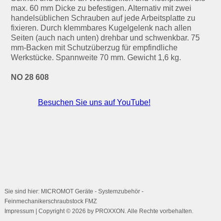
max. 60 mm Dicke zu befestigen. Alternativ mit zwei
handelsüblichen Schrauben auf jede Arbeitsplatte zu
fixieren. Durch klemmbares Kugelgelenk nach allen
Seiten (auch nach unten) drehbar und schwenkbar. 75
mm-Backen mit Schutzüberzug für empfindliche
Werkstücke. Spannweite 70 mm. Gewicht 1,6 kg.
NO 28 608
Besuchen Sie uns auf YouTube!
Sie sind hier: MICROMOT Geräte - Systemzubehör -
Feinmechanikerschraubstock FMZ
Impressum
| Copyright © 2026 by PROXXON. Alle Rechte vorbehalten.