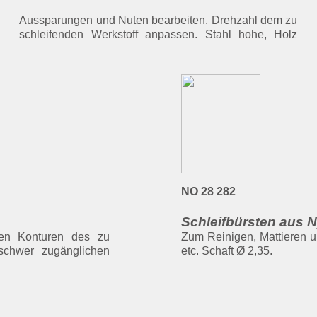
NO 28 282
Schleifbürsten aus N
den Konturen des zu
Zum Reinigen, Mattieren u
schwer zugänglichen
etc. Schaft Ø 2,35.