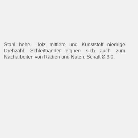
Nacharbeiten von Radien und Nuten. Schaft Ø 3,0.