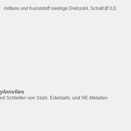
mittlere und Kunststoff niedrige Drehzahl. Schaft Ø 3,0.
ylonvlies
nd Schleifen von Stahl, Edelstahl, und NE-Metallen