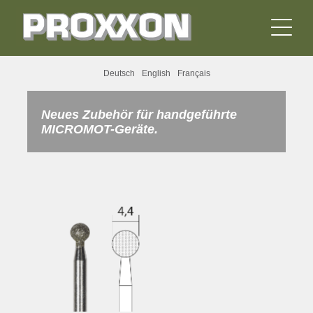
Deutsch
English
Français
Neues Zubehör für handgeführte
MICROMOT-Geräte.