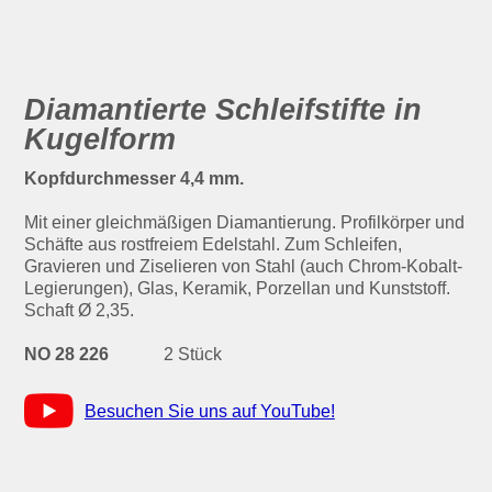
Diamantierte Schleifstifte in
Kugelform
Kopfdurchmesser 4,4 mm.
Mit einer gleichmäßigen Diamantierung. Profilkörper und
Schäfte aus rostfreiem Edelstahl. Zum Schleifen,
Gravieren und Ziselieren von Stahl (auch Chrom-Kobalt-
Legierungen), Glas, Keramik, Porzellan und Kunststoff.
Schaft Ø 2,35.
NO 28 226
2 Stück
Besuchen Sie uns auf YouTube!