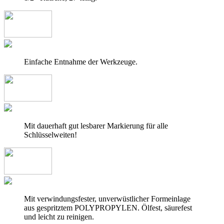
Einfache Entnahme der Werkzeuge.
Mit dauerhaft gut lesbarer Markierung für alle
Schlüsselweiten!
Mit verwindungsfester, unverwüstlicher Formeinlage
aus gespritztem POLYPROPYLEN. Ölfest, säurefest
und leicht zu reinigen.