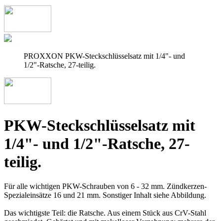
PROXXON PKW-Steckschlüsselsatz mit 1/4"- und
1/2"-Ratsche, 27-teilig.
PKW-Steckschlüsselsatz mit
1/4"- und 1/2"-Ratsche, 27-
teilig.
Für alle wichtigen PKW-Schrauben von 6 - 32 mm. Zündkerzen-
Spezialeinsätze 16 und 21 mm. Sonstiger Inhalt siehe Abbildung.
Das wichtigste Teil: die Ratsche. Aus einem Stück aus CrV-Stahl