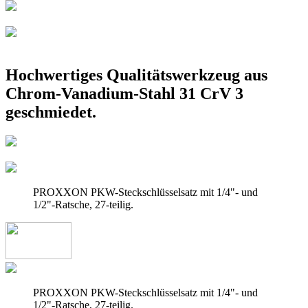
Drucken
Speichern
Hochwertiges Qualitätswerkzeug aus
Chrom-Vanadium-Stahl 31 CrV 3
geschmiedet.
PROXXON PKW-Steckschlüsselsatz mit 1/4"- und
1/2"-Ratsche, 27-teilig.
PROXXON PKW-Steckschlüsselsatz mit 1/4"- und
1/2"-Ratsche, 27-teilig.