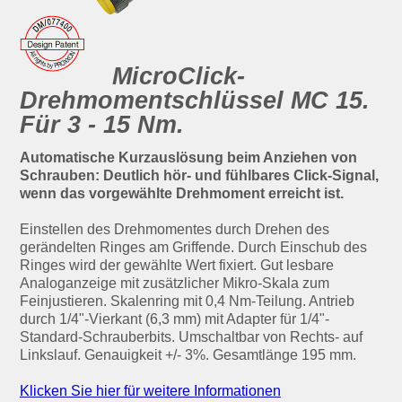
MicroClick-
Drehmomentschlüssel MC 15.
Für 3 - 15 Nm.
Automatische Kurzauslösung beim Anziehen von
Schrauben: Deutlich hör- und fühlbares Click-Signal,
wenn das vorgewählte Drehmoment erreicht ist.
Einstellen des Drehmomentes durch Drehen des
gerändelten Ringes am Griffende. Durch Einschub des
Ringes wird der gewählte Wert fixiert. Gut lesbare
Analoganzeige mit zusätzlicher Mikro-Skala zum
Feinjustieren. Skalenring mit 0,4 Nm-Teilung. Antrieb
durch 1/4"-Vierkant (6,3 mm) mit Adapter für 1/4"-
Standard-Schrauberbits. Umschaltbar von Rechts- auf
Linkslauf. Genauigkeit +/- 3%. Gesamtlänge 195 mm.
Klicken Sie hier für weitere Informationen