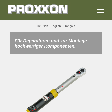
Deutsch
English
Français
Für Reparaturen und zur Montage
hochwertiger Komponenten.