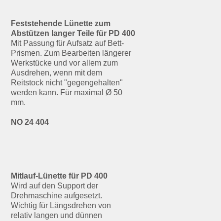
Feststehende Lünette zum
Abstützen langer Teile für PD 400
Mit Passung für Aufsatz auf Bett-
Prismen. Zum Bearbeiten längerer
Werkstücke und vor allem zum
Ausdrehen, wenn mit dem
Reitstock nicht "gegengehalten"
werden kann. Für maximal Ø 50
mm.
NO 24 404
Mitlauf-Lünette für PD 400
Wird auf den Support der
Drehmaschine aufgesetzt.
Wichtig für Längsdrehen von
relativ langen und dünnen