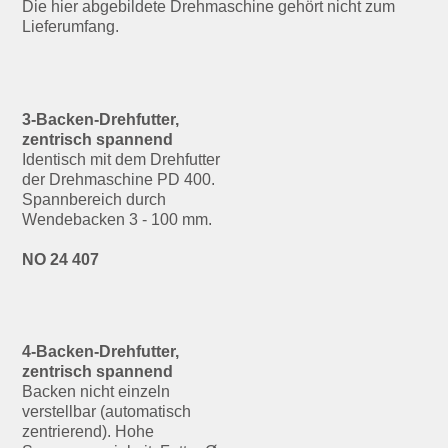
Die hier abgebildete Drehmaschine gehört nicht zum
Lieferumfang.
3-Backen-Drehfutter,
zentrisch spannend
Identisch mit dem Drehfutter
der Drehmaschine PD 400.
Spannbereich durch
Wendebacken 3 - 100 mm.
NO 24 407
4-Backen-Drehfutter,
zentrisch spannend
Backen nicht einzeln
verstellbar (automatisch
zentrierend). Hohe