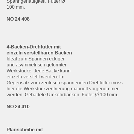
Spanngenauigkeit. Futter Ø
100 mm.
NO 24 408
4-Backen-Drehfutter mit
einzeln verstellbaren Backen
Ideal zum Spannen eckiger
und asymmetrisch geformter
Werkstücke. Jede Backe kann
einzeln verstellt werden. Im
Gegensatz zum zentrisch spannenden Drehfutter muss
hier die Werkstückzentrierung manuell vorgenommen
werden. Gehärtete Umkehrbacken. Futter Ø 100 mm.
NO 24 410
Planscheibe mit