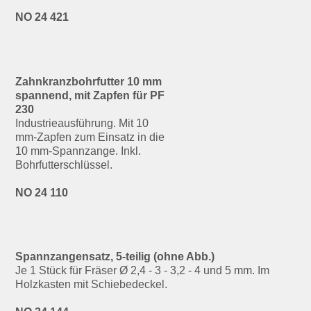
NO 24 421
Zahnkranzbohrfutter 10 mm
spannend, mit Zapfen für PF
230
Industrieausführung. Mit 10
mm-Zapfen zum Einsatz in die
10 mm-Spannzange. Inkl.
Bohrfutterschlüssel.
NO 24 110
Spannzangensatz, 5-teilig (ohne Abb.)
Je 1 Stück für Fräser Ø 2,4 - 3 - 3,2 - 4 und 5 mm. Im
Holzkasten mit Schiebedeckel.