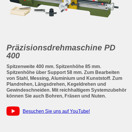
Präzisionsdrehmaschine PD
400
Spitzenweite 400 mm. Spitzenhöhe 85 mm.
Spitzenhöhe über Support 58 mm. Zum Bearbeiten
von Stahl, Messing, Aluminium und Kunststoff. Zum
Plandrehen, Längsdrehen, Kegeldrehen und
Gewindeschneiden. Mit reichhaltigem Systemzubehör
können Sie auch Bohren, Fräsen und Nuten.
Besuchen Sie uns auf YouTube!