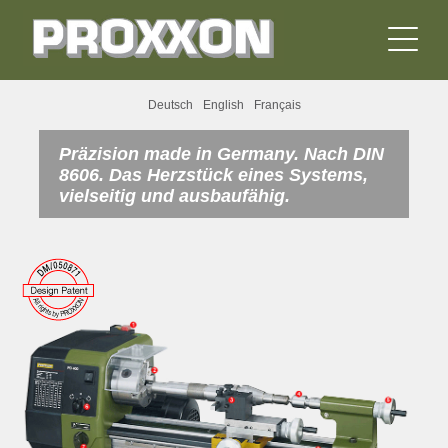
Deutsch
English
Français
Präzision made in Germany. Nach DIN
8606. Das Herzstück eines Systems,
vielseitig und ausbaufähig.