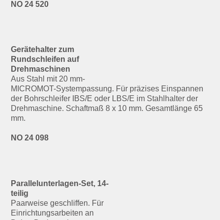
NO 24 520
Gerätehalter zum
Rundschleifen auf
Drehmaschinen
Aus Stahl mit 20 mm-
MICROMOT-Systempassung. Für präzises Einspannen
der Bohrschleifer IBS/E oder LBS/E im Stahlhalter der
Drehmaschine. Schaftmaß 8 x 10 mm. Gesamtlänge 65
mm.
NO 24 098
Parallelunterlagen-Set, 14-
teilig
Paarweise geschliffen. Für
Einrichtungsarbeiten an