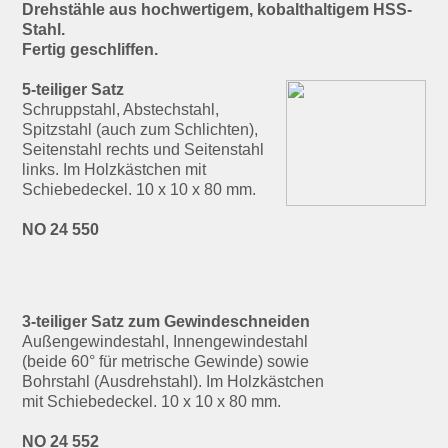
Drehstähle aus hochwertigem, kobalthaltigem HSS-
Stahl.
Fertig geschliffen.
5-teiliger Satz
Schruppstahl, Abstechstahl,
Spitzstahl (auch zum Schlichten),
Seitenstahl rechts und Seitenstahl
links. Im Holzkästchen mit
Schiebedeckel. 10 x 10 x 80 mm.
NO 24 550
3-teiliger Satz zum Gewindeschneiden
Außengewindestahl,
Innengewindestahl
(beide 60° für metrische Gewinde) sowie
Bohrstahl (Ausdrehstahl). Im Holzkästchen
mit Schiebedeckel. 10 x 10 x 80 mm.
NO 24 552