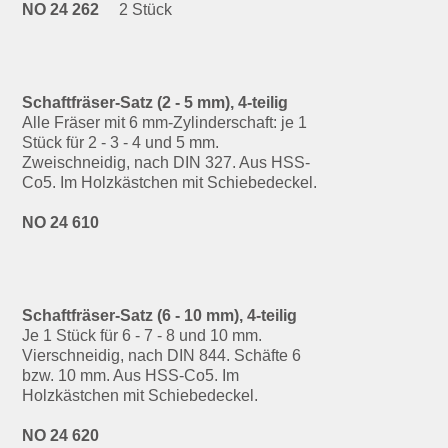
NO 24 262
2 Stück
Schaftfräser-Satz (2 - 5 mm), 4-teilig
Alle Fräser mit 6 mm-Zylinderschaft: je 1
Stück für 2 - 3 - 4 und 5 mm.
Zweischneidig, nach DIN 327. Aus HSS-
Co5. Im Holzkästchen mit Schiebedeckel.
NO 24 610
Schaftfräser-Satz (6 - 10 mm), 4-teilig
Je 1 Stück für 6 - 7 - 8 und 10 mm.
Vierschneidig, nach DIN 844. Schäfte 6
bzw. 10 mm. Aus HSS-Co5. Im
Holzkästchen mit Schiebedeckel.
NO 24 620