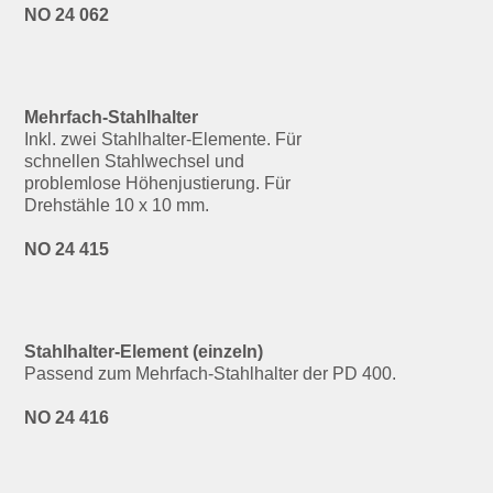
NO 24 062
Mehrfach-Stahlhalter
Inkl. zwei Stahlhalter-Elemente. Für
schnellen Stahlwechsel und
problemlose Höhenjustierung. Für
Drehstähle 10 x 10 mm.
NO 24 415
Stahlhalter-Element (einzeln)
Passend zum Mehrfach-Stahlhalter der PD 400.
NO 24 416