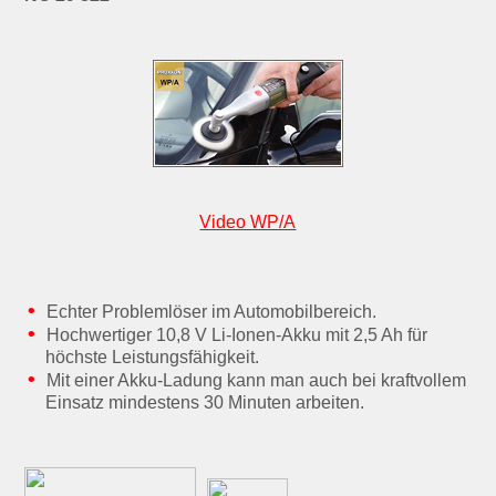
Video WP/A
Echter Problemlöser im Automobilbereich.
Hochwertiger 10,8 V Li-Ionen-Akku mit 2,5 Ah für
höchste Leistungsfähigkeit.
Mit einer Akku-Ladung kann man auch bei kraftvollem
Einsatz mindestens 30 Minuten arbeiten.