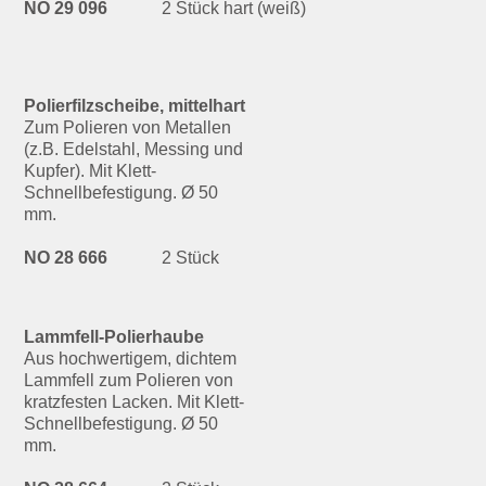
NO 29 096
2 Stück hart (weiß)
Polierfilzscheibe, mittelhart
Zum Polieren von Metallen
(z.B. Edelstahl, Messing und
Kupfer). Mit Klett-
Schnellbefestigung. Ø 50
mm.
NO 28 666
2 Stück
Lammfell-Polierhaube
Aus hochwertigem, dichtem
Lammfell zum Polieren von
kratzfesten Lacken. Mit Klett-
Schnellbefestigung. Ø 50
mm.