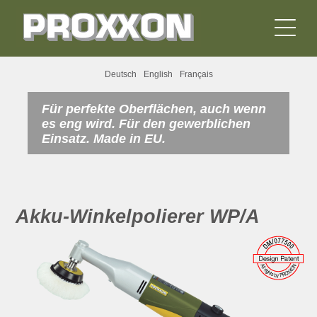
Deutsch
English
Français
Für perfekte Oberflächen, auch wenn
es eng wird. Für den gewerblichen
Einsatz. Made in EU.
Akku-Winkelpolierer WP/A