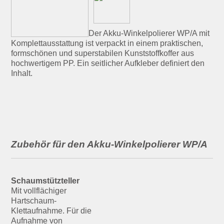
Der Akku-Winkelpolierer WP/A mit
Komplettausstattung ist verpackt in einem praktischen,
formschönen und superstabilen Kunststoffkoffer aus
hochwertigem PP. Ein seitlicher Aufkleber definiert den
Inhalt.
Zubehör für den Akku-Winkelpolierer WP/A
Schaumstützteller
Mit vollflächiger
Hartschaum-
Klettaufnahme. Für die
Aufnahme von