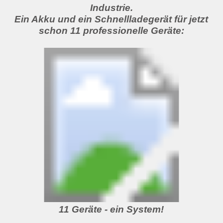
Industrie.
Ein Akku und ein Schnellladegerät für jetzt
schon 11 professionelle Geräte:
11 Geräte - ein System!