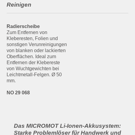
Reinigen
Radierscheibe
Zum Entfernen von
Kleberesten, Folien und
sonstigen Verunreinigungen
von blanken oder lackierten
Oberflächen. Ideal zum
Entfernen der Klebereste
von Wuchtgewichten bei
Leichtmetall-Felgen. Ø 50
mm.
NO 29 068
Das MICROMOT Li-Ionen-Akkusystem:
Starke Problemlöser für Handwerk und