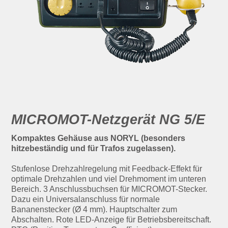
MICROMOT-Netzgerät NG 5/E
Kompaktes Gehäuse aus NORYL (besonders
hitzebeständig und für Trafos zugelassen).
Stufenlose Drehzahlregelung mit Feedback-Effekt für
optimale Drehzahlen und viel Drehmoment im unteren
Bereich. 3 Anschlussbuchsen für MICROMOT-Stecker.
Dazu ein Universalanschluss für normale
Bananenstecker (Ø 4 mm). Hauptschalter zum
Abschalten. Rote LED-Anzeige für Betriebsbereitschaft.