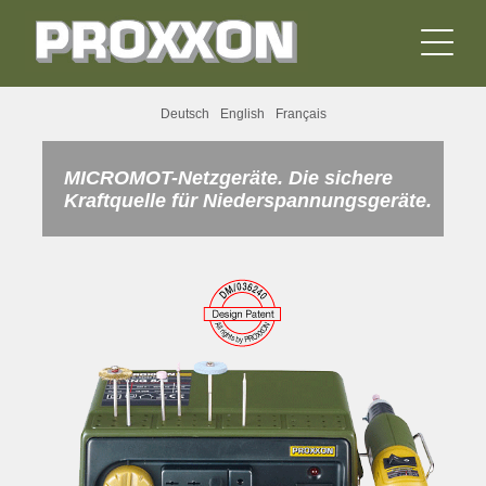
Deutsch
English
Français
MICROMOT-Netzgeräte. Die sichere
Kraftquelle für Niederspannungsgeräte.